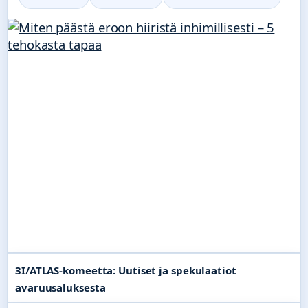
3I/ATLAS-komeetta: Uutiset ja spekulaatiot
avaruusaluksesta