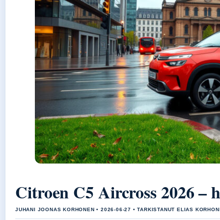
Citroen C5 Aircross 2026 – hi
JUHANI JOONAS KORHONEN • 2026-06-27 • TARKISTANUT ELIAS KORHO