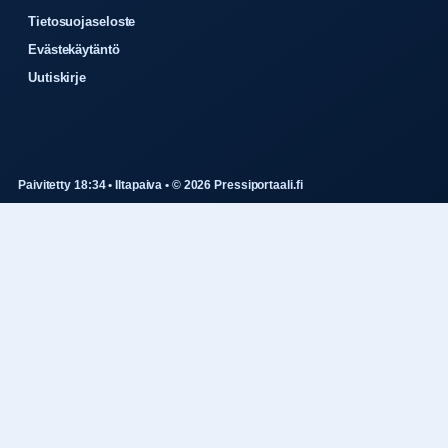
Tietosuojaseloste
Evästekäytäntö
Uutiskirje
Paivitetty 18:34 • Iltapaiva • © 2026 Pressiportaali.fi