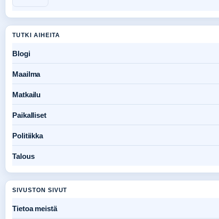
TUTKI AIHEITA
Blogi
Maailma
Matkailu
Paikalliset
Politiikka
Talous
SIVUSTON SIVUT
Tietoa meistä