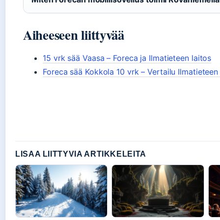
Aiheeseen liittyvää
15 vrk sää Vaasa – Foreca ja Ilmatieteen laitos
Foreca sää Kokkola 10 vrk – Vertailu Ilmatieteen
LISAA LIITTYVIA ARTIKKELEITA