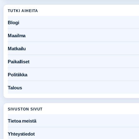
TUTKI AIHEITA
Blogi
Maailma
Matkailu
Paikalliset
Politiikka
Talous
SIVUSTON SIVUT
Tietoa meistä
Yhteystiedot