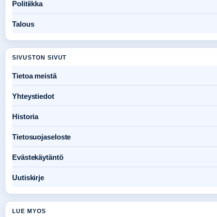
Politiikka
Talous
SIVUSTON SIVUT
Tietoa meistä
Yhteystiedot
Historia
Tietosuojaseloste
Evästekäytäntö
Uutiskirje
LUE MYOS