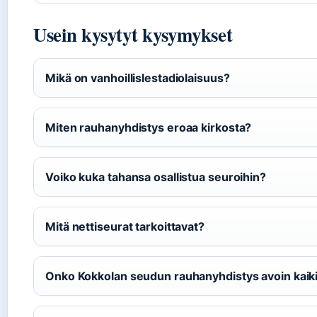
Usein kysytyt kysymykset
Mikä on vanhoillislestadiolaisuus?
Miten rauhanyhdistys eroaa kirkosta?
Voiko kuka tahansa osallistua seuroihin?
Mitä nettiseurat tarkoittavat?
Onko Kokkolan seudun rauhanyhdistys avoin kaiki