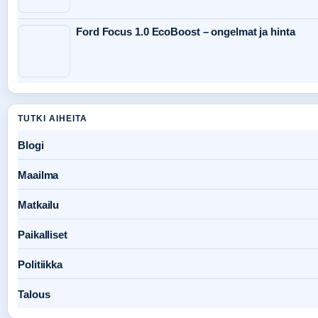
Ford Focus 1.0 EcoBoost – ongelmat ja hinta
TUTKI AIHEITA
Blogi
Maailma
Matkailu
Paikalliset
Politiikka
Talous