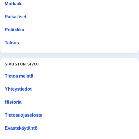
Matkailu
Paikalliset
Politiikka
Talous
SIVUSTON SIVUT
Tietoa meistä
Yhteystiedot
Historia
Tietosuojaseloste
Evästekäytäntö