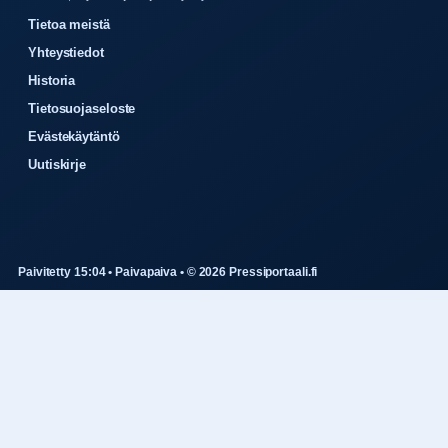
Tietoa meistä
Yhteystiedot
Historia
Tietosuojaseloste
Evästekäytäntö
Uutiskirje
Paivitetty 15:04 • Paivapaiva • © 2026 Pressiportaali.fi