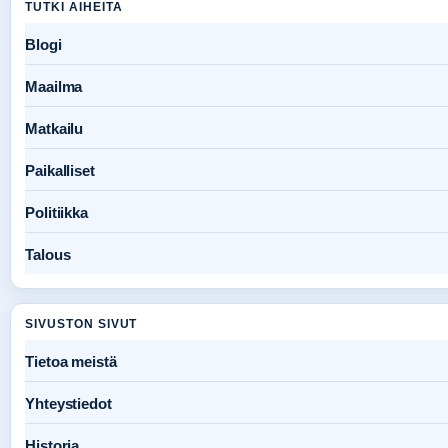
TUTKI AIHEITA
Blogi
Maailma
Matkailu
Paikalliset
Politiikka
Talous
SIVUSTON SIVUT
Tietoa meistä
Yhteystiedot
Historia