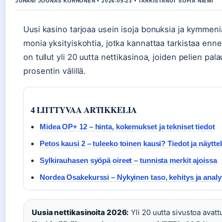
JUHANI JOONAS KORHONEN • 2026-05-23 • TARKISTANUT SOFIA NIEMI
Uusi kasino tarjoaa usein isoja bonuksia ja kymmeniä
monia yksityiskohtia, jotka kannattaa tarkistaa enn
on tullut yli 20 uutta nettikasinoa, joiden pelien p
prosentin välillä.
4 LIITTYVAA ARTIKKELIA
Midea OP+ 12 – hinta, kokemukset ja tekniset tiedot
Petos kausi 2 – tuleeko toinen kausi? Tiedot ja näyttel
Sylkirauhasen syöpä oireet – tunnista merkit ajoissa
Nordea Osakekurssi – Nykyinen taso, kehitys ja analy
Uusia nettikasinoita 2026:
Yli 20 uutta sivustoa avattu