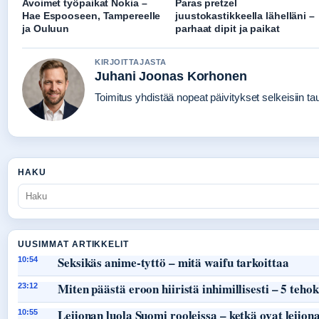
Avoimet työpaikat Nokia –
Paras pretzel
Hae Espooseen, Tampereelle
juustokastikkeella lähelläni –
ja Ouluun
parhaat dipit ja paikat
KIRJOITTAJASTA
Juhani Joonas Korhonen
Toimitus yhdistää nopeat päivitykset selkeisiin taus
HAKU
UUSIMMAT ARTIKKELIT
Seksikäs anime-tyttö – mitä waifu tarkoittaa
10:54
Miten päästä eroon hiiristä inhimillisesti – 5 teho
23:12
Leijonan luola Suomi rooleissa – ketkä ovat leijon
10:55