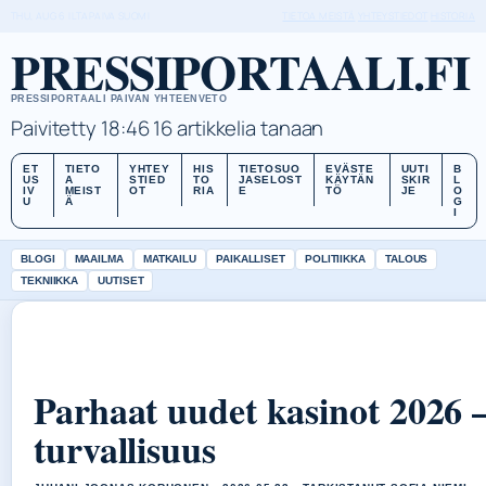
THU, AUG 6
ILTAPAIVA
SUOMI
TIETOA MEISTÄ
YHTEYSTIEDOT
HISTORIA
PRESSIPORTAALI.FI
PRESSIPORTAALI PAIVAN YHTEENVETO
Paivitetty 18:46
16 artikkelia tanaan
ET
TIETO
YHTEY
HIS
TIETOSUO
EVÄSTE
UUTI
B
US
A
STIED
TO
JASELOST
KÄYTÄN
SKIR
L
IV
MEIST
OT
RIA
E
TÖ
JE
O
U
Ä
G
I
BLOGI
MAAILMA
MATKAILU
PAIKALLISET
POLITIIKKA
TALOUS
TEKNIIKKA
UUTISET
Parhaat uudet kasinot 2026 
turvallisuus