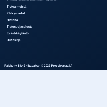
Tietoa meistä
Yhteystiedot
Historia
Tietosuojaseloste
Evästekäytäntö
Uutiskirje
Paivitetty 18:46 • Iltapaiva • © 2026 Pressiportaali.fi