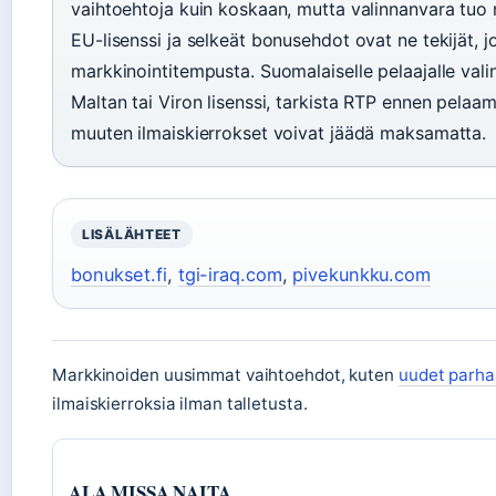
vaihtoehtoja kuin koskaan, mutta valinnanvara tuo
EU-lisenssi ja selkeät bonusehdot ovat ne tekijät, j
markkinointitempusta. Suomalaiselle pelaajalle valint
Maltan tai Viron lisenssi, tarkista RTP ennen pelaa
muuten ilmaiskierrokset voivat jäädä maksamatta.
LISÄLÄHTEET
bonukset.fi
,
tgi-iraq.com
,
pivekunkku.com
Markkinoiden uusimmat vaihtoehdot, kuten
uudet parha
ilmaiskierroksia ilman talletusta.
ALA MISSA NAITA