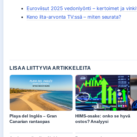
Euroviisut 2025 vedonlyönti – kertoimet ja vinki
Keno ilta-arvonta TV:ssä – miten seurata?
LISAA LIITTYVIA ARTIKKELEITA
Playa del Inglés – Gran
HIMS-osake: onko se hyvä
Canarian rantaopas
ostos? Analyysi