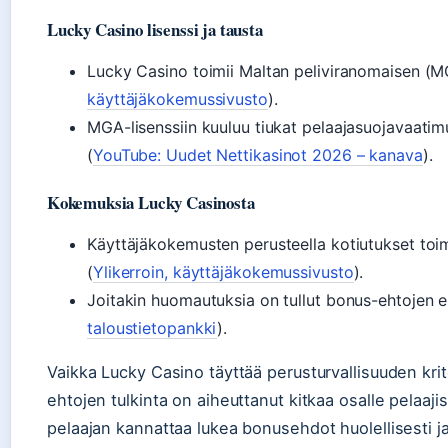
Lucky Casino lisenssi ja tausta
Lucky Casino toimii Maltan peliviranomaisen (MGA
käyttäjäkokemussivusto
).
MGA-lisenssiin kuuluu tiukat pelaajasuojavaati
(
YouTube: Uudet Nettikasinot 2026 – kanava
).
Kokemuksia Lucky Casinosta
Käyttäjäkokemusten perusteella kotiutukset toi
(
Ylikerroin, käyttäjäkokemussivusto
).
Joitakin huomautuksia on tullut bonus-ehtojen 
taloustietopankki
).
Vaikka Lucky Casino täyttää perusturvallisuuden kri
ehtojen tulkinta on aiheuttanut kitkaa osalle pelaaji
pelaajan kannattaa lukea bonusehdot huolellisesti ja 