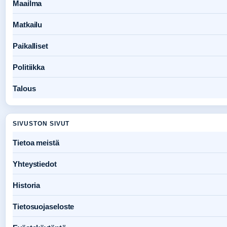
Maailma
Matkailu
Paikalliset
Politiikka
Talous
SIVUSTON SIVUT
Tietoa meistä
Yhteystiedot
Historia
Tietosuojaseloste