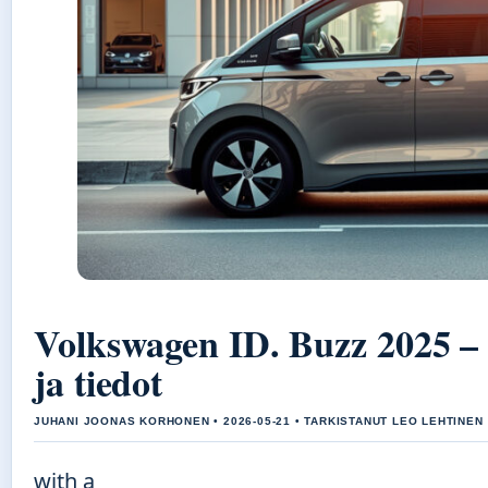
Volkswagen ID. Buzz 2025 –
ja tiedot
JUHANI JOONAS KORHONEN • 2026-05-21 • TARKISTANUT LEO LEHTINEN
with a