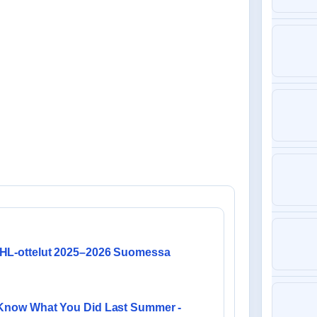
HL-ottelut 2025–2026 Suomessa
 Know What You Did Last Summer -