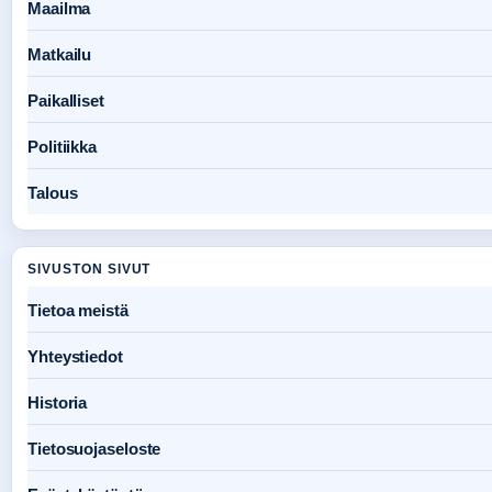
Maailma
Matkailu
Paikalliset
Politiikka
Talous
SIVUSTON SIVUT
Tietoa meistä
Yhteystiedot
Historia
Tietosuojaseloste