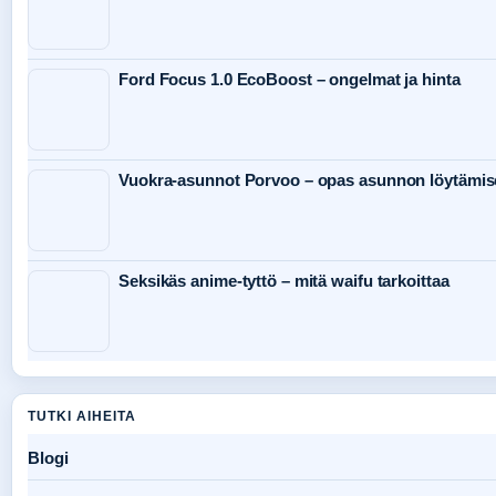
Ford Focus 1.0 EcoBoost – ongelmat ja hinta
Vuokra-asunnot Porvoo – opas asunnon löytämis
Seksikäs anime-tyttö – mitä waifu tarkoittaa
TUTKI AIHEITA
Blogi