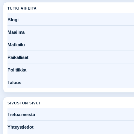
TUTKI AIHEITA
Blogi
Maailma
Matkailu
Paikalliset
Politiikka
Talous
SIVUSTON SIVUT
Tietoa meistä
Yhteystiedot