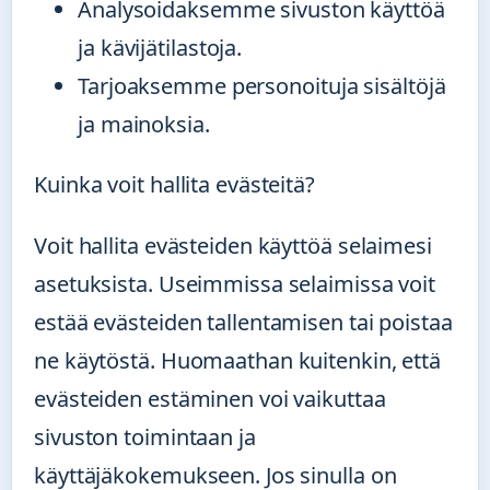
Analysoidaksemme sivuston käyttöä
ja kävijätilastoja.
Tarjoaksemme personoituja sisältöjä
ja mainoksia.
Kuinka voit hallita evästeitä?
Voit hallita evästeiden käyttöä selaimesi
asetuksista. Useimmissa selaimissa voit
estää evästeiden tallentamisen tai poistaa
ne käytöstä. Huomaathan kuitenkin, että
evästeiden estäminen voi vaikuttaa
sivuston toimintaan ja
käyttäjäkokemukseen. Jos sinulla on