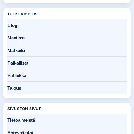
TUTKI AIHEITA
Blogi
Maailma
Matkailu
Paikalliset
Politiikka
Talous
SIVUSTON SIVUT
Tietoa meistä
Yhteystiedot