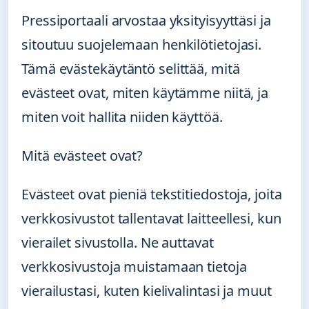
Pressiportaali arvostaa yksityisyyttäsi ja
sitoutuu suojelemaan henkilötietojasi.
Tämä evästekäytäntö selittää, mitä
evästeet ovat, miten käytämme niitä, ja
miten voit hallita niiden käyttöä.
Mitä evästeet ovat?
Evästeet ovat pieniä tekstitiedostoja, joita
verkkosivustot tallentavat laitteellesi, kun
vierailet sivustolla. Ne auttavat
verkkosivustoja muistamaan tietoja
vierailustasi, kuten kielivalintasi ja muut