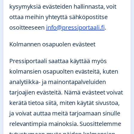
kysymyksiä evästeiden hallinnasta, voit
ottaa meihin yhteyttä sähköpostitse
osoitteeseen
info@pressiportaali.fi
.
Kolmannen osapuolen evästeet
Pressiportaali saattaa käyttää myös
kolmansien osapuolten evästeitä, kuten
analytiikka- ja mainontapalveluiden
tarjoajien evästeitä. Nämä evästeet voivat
kerätä tietoa siitä, miten käytät sivustoa,
ja voivat auttaa meitä tarjoamaan sinulle
relevantimpia mainoksia. Suosittelemme