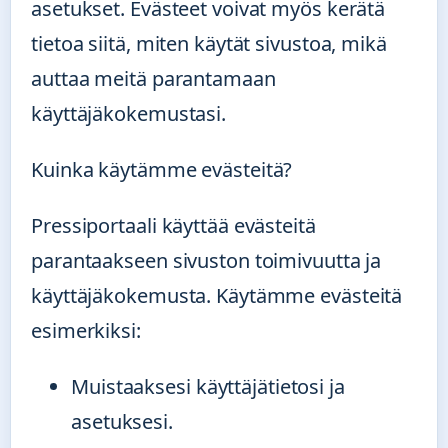
asetukset. Evästeet voivat myös kerätä
tietoa siitä, miten käytät sivustoa, mikä
auttaa meitä parantamaan
käyttäjäkokemustasi.
Kuinka käytämme evästeitä?
Pressiportaali käyttää evästeitä
parantaakseen sivuston toimivuutta ja
käyttäjäkokemusta. Käytämme evästeitä
esimerkiksi:
Muistaaksesi käyttäjätietosi ja
asetuksesi.