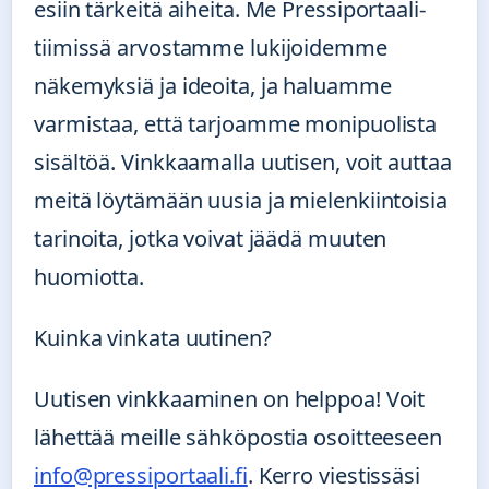
esiin tärkeitä aiheita. Me Pressiportaali-
tiimissä arvostamme lukijoidemme
näkemyksiä ja ideoita, ja haluamme
varmistaa, että tarjoamme monipuolista
sisältöä. Vinkkaamalla uutisen, voit auttaa
meitä löytämään uusia ja mielenkiintoisia
tarinoita, jotka voivat jäädä muuten
huomiotta.
Kuinka vinkata uutinen?
Uutisen vinkkaaminen on helppoa! Voit
lähettää meille sähköpostia osoitteeseen
info@pressiportaali.fi
. Kerro viestissäsi