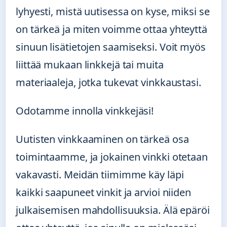
lyhyesti, mistä uutisessa on kyse, miksi se
on tärkeä ja miten voimme ottaa yhteyttä
sinuun lisätietojen saamiseksi. Voit myös
liittää mukaan linkkejä tai muita
materiaaleja, jotka tukevat vinkkaustasi.
Odotamme innolla vinkkejäsi!
Uutisten vinkkaaminen on tärkeä osa
toimintaamme, ja jokainen vinkki otetaan
vakavasti. Meidän tiimimme käy läpi
kaikki saapuneet vinkit ja arvioi niiden
julkaisemisen mahdollisuuksia. Älä epäröi