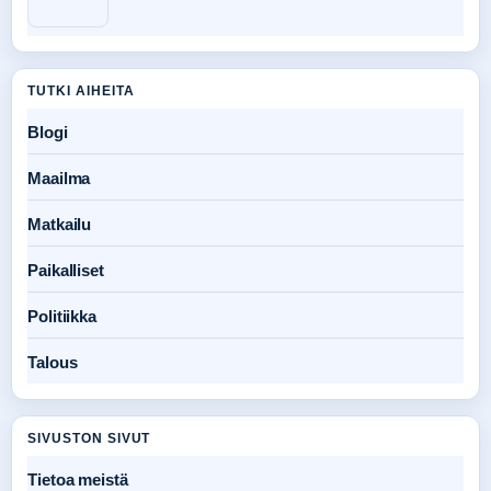
TUTKI AIHEITA
Blogi
Maailma
Matkailu
Paikalliset
Politiikka
Talous
SIVUSTON SIVUT
Tietoa meistä