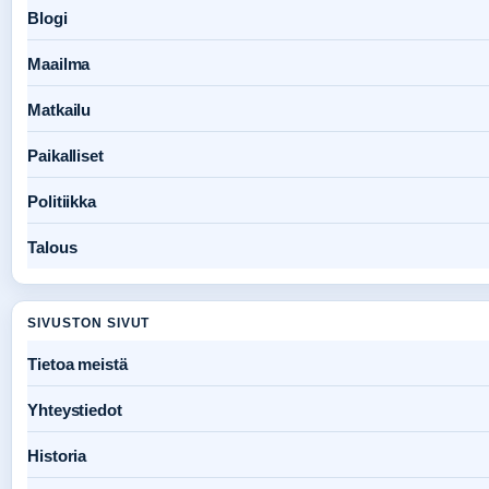
Blogi
Maailma
Matkailu
Paikalliset
Politiikka
Talous
SIVUSTON SIVUT
Tietoa meistä
Yhteystiedot
Historia