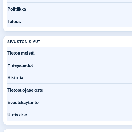
Politiikka
Talous
SIVUSTON SIVUT
Tietoa meistä
Yhteystiedot
Historia
Tietosuojaseloste
Evästekäytäntö
Uutiskirje