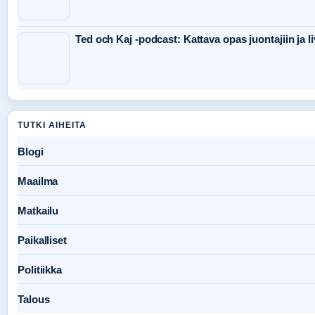
Ted och Kaj -podcast: Kattava opas juontajiin ja li
TUTKI AIHEITA
Blogi
Maailma
Matkailu
Paikalliset
Politiikka
Talous