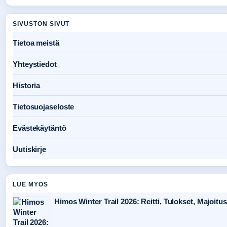
SIVUSTON SIVUT
Tietoa meistä
Yhteystiedot
Historia
Tietosuojaseloste
Evästekäytäntö
Uutiskirje
LUE MYOS
Himos Winter Trail 2026: Reitti, Tulokset, Majoitus