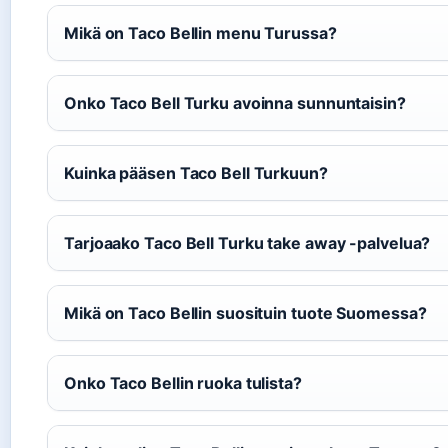
Mikä on Taco Bellin menu Turussa?
Onko Taco Bell Turku avoinna sunnuntaisin?
Kuinka pääsen Taco Bell Turkuun?
Tarjoaako Taco Bell Turku take away -palvelua?
Mikä on Taco Bellin suosituin tuote Suomessa?
Onko Taco Bellin ruoka tulista?