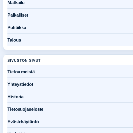
Matkailu
Paikalliset
Politiikka
Talous
SIVUSTON SIVUT
Tietoa meistä
Yhteystiedot
Historia
Tietosuojaseloste
Evästekäytäntö