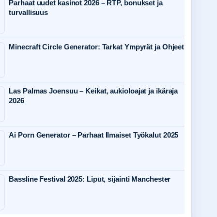
Parhaat uudet kasinot 2026 – RTP, bonukset ja
turvallisuus
Minecraft Circle Generator: Tarkat Ympyrät ja Ohjeet
Las Palmas Joensuu – Keikat, aukioloajat ja ikäraja
2026
Ai Porn Generator – Parhaat Ilmaiset Työkalut 2025
Bassline Festival 2025: Liput, sijainti Manchester