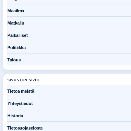
Maailma
Matkailu
Paikalliset
Politiikka
Talous
SIVUSTON SIVUT
Tietoa meistä
Yhteystiedot
Historia
Tietosuojaseloste